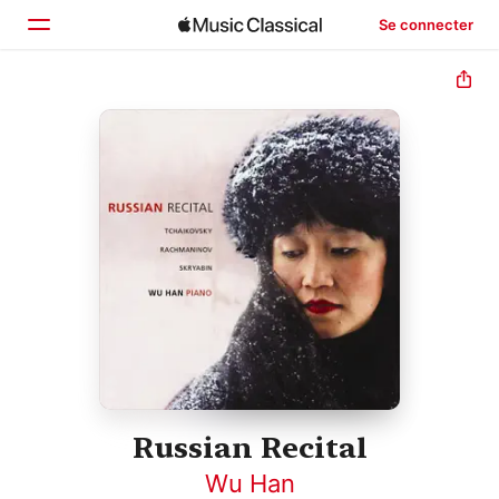
Se connecter
Accueil
Parcourir
Rechercher
Russian Recital
Wu Han