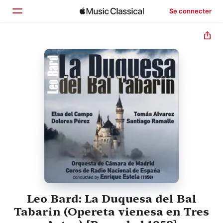
Se connecter
Accueil
Parcourir
Rechercher
Leo Bard: La Duquesa del Bal
Tabarin (Opereta vienesa en Tres