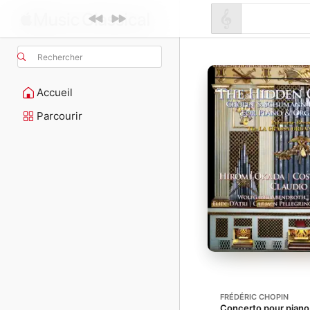
Rechercher
Accueil
Parcourir
FRÉDÉRIC CHOPIN
Concerto pour piano 