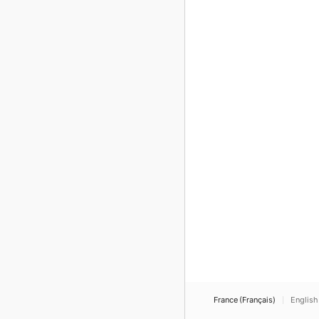
France (Français)
English