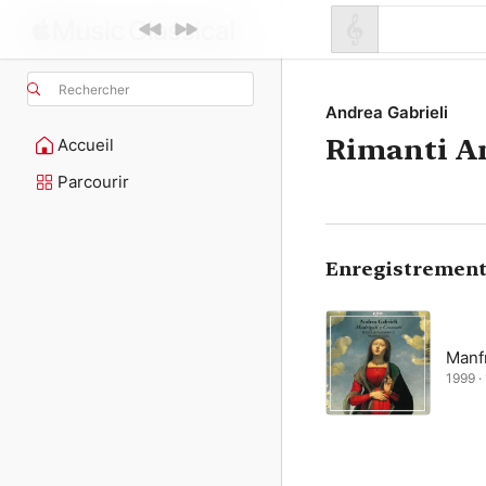
Rechercher
Andrea Gabrieli
Rimanti A
Accueil
Parcourir
Enregistrement
Manf
1999 ·