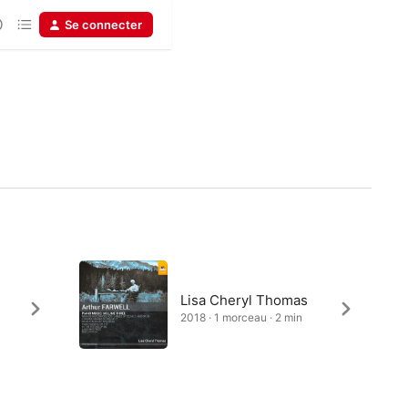
Se connecter
Lisa Cheryl Thomas
2018 · 1 morceau · 2 min