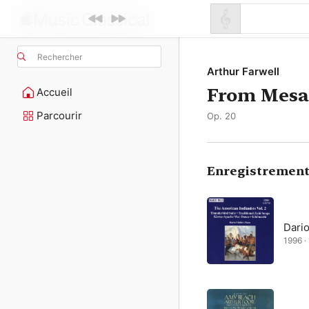
Rechercher
Arthur Farwell
From Mesa
Accueil
Parcourir
Op. 20
Enregistrement
Dario
1996 ·