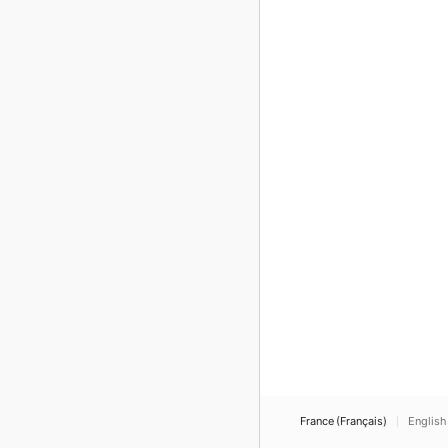
France (Français)
English