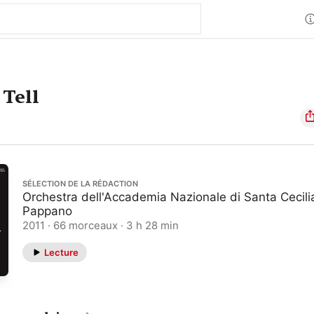
Tell
SÉLECTION DE LA RÉDACTION
Orchestra dell'Accademia Nazionale di Santa Cecili
Pappano
2011 · 66 morceaux · 3 h 28 min
Lecture