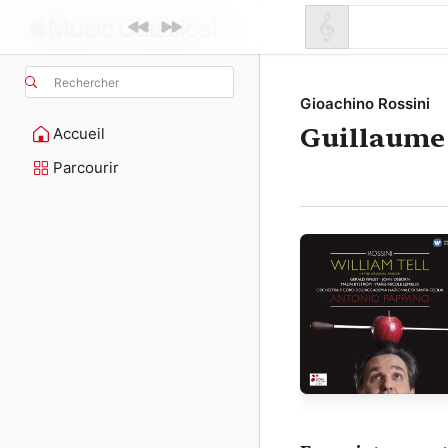
Rechercher
Gioachino Rossini
Guillaume 
Accueil
Parcourir