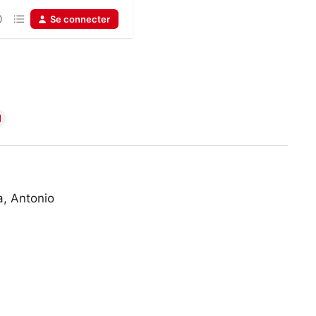
Se connecter
a, Antonio