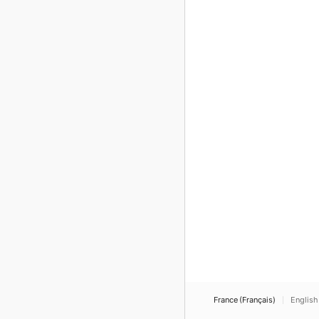
France (Français)
English