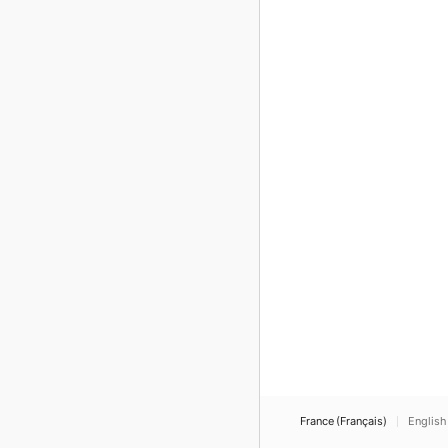
France (Français)
English