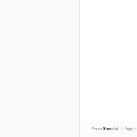
France (Français)
English