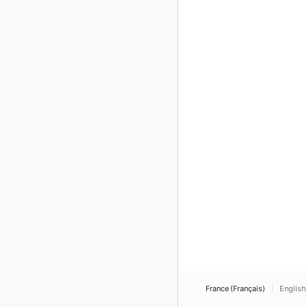
France (Français)
English