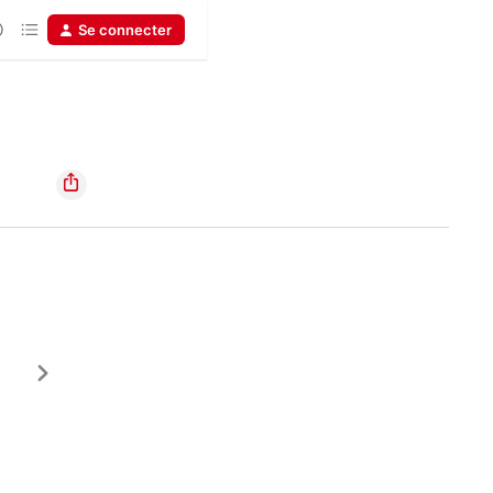
Se connecter