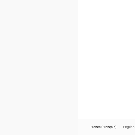
France (Français)
English