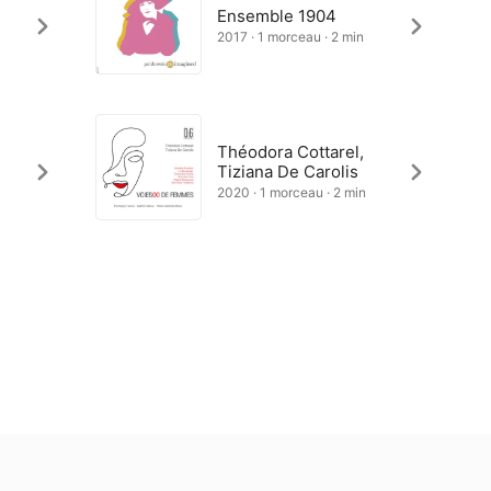
Ensemble 1904
2017 · 1 morceau · 2 min
Théodora Cottarel,
Tiziana De Carolis
2020 · 1 morceau · 2 min