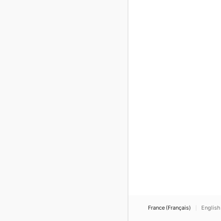
France (Français)
English