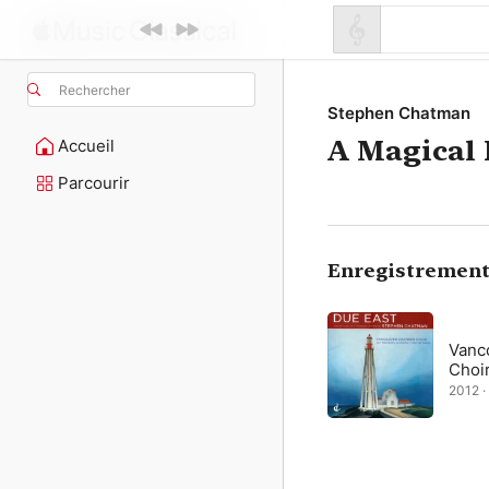
Rechercher
Stephen Chatman
A Magical
Accueil
Parcourir
Enregistrement
Vanc
Choi
2012 ·