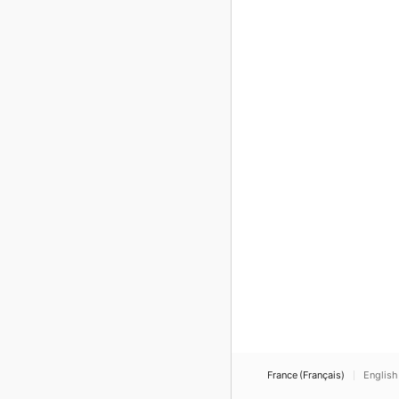
France (Français)
English