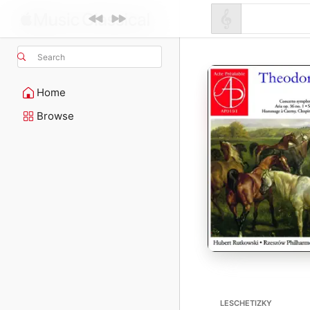
Search
Home
Browse
LESCHETIZKY