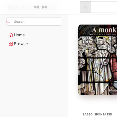
Search
Home
Browse
LASSO: SPONSA DEI