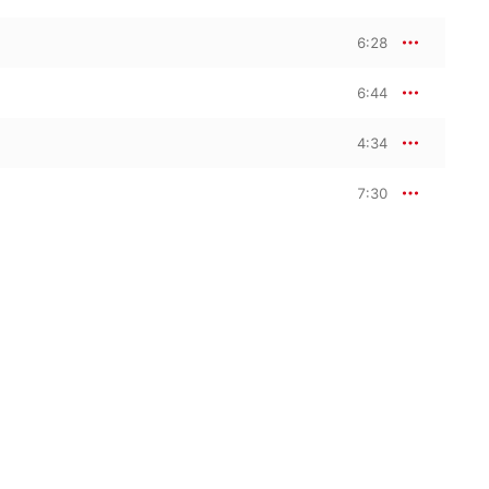
6:28
6:44
4:34
7:30