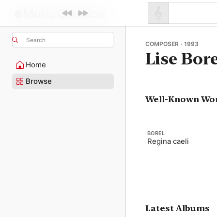
Search
COMPOSER · 1993
Lise Bore
Home
Browse
Well-Known Wo
BOREL
Regina caeli
Latest Albums