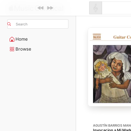
Search
Home
Browse
AGUSTÍN BARRIOS MA
Invocacion a Mi Mad