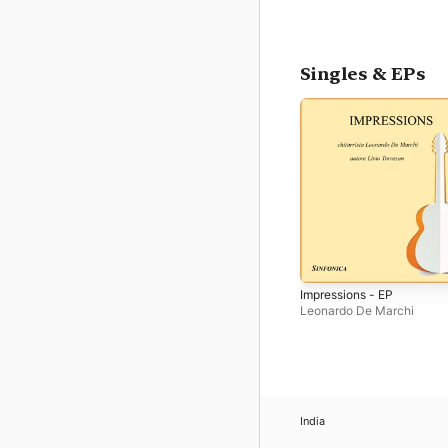
Singles & EPs
Impressions - EP
Leonardo De Marchi
India