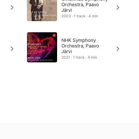
Orchestra, Paavo
Järvi
2003 · 1 track · 4 min
NHK Symphony
Orchestra, Paavo
Järvi
2021 · 1 track · 4 min