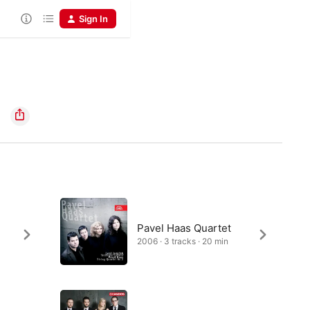
Sign In
Pavel Haas Quartet
2006 · 3 tracks · 20 min