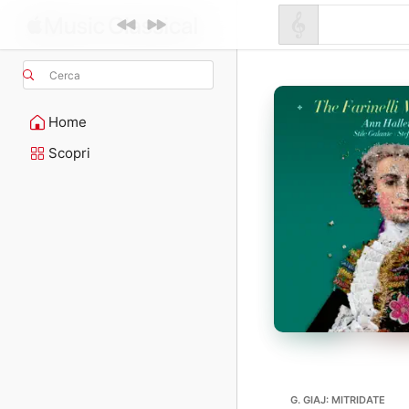
Cerca
Home
Scopri
G. GIAJ: MITRIDATE