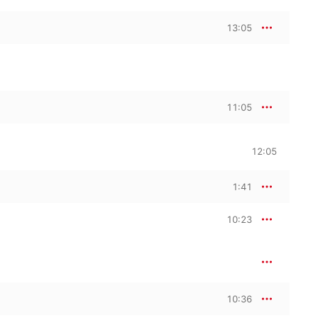
13:05
11:05
12:05
1:41
10:23
10:36