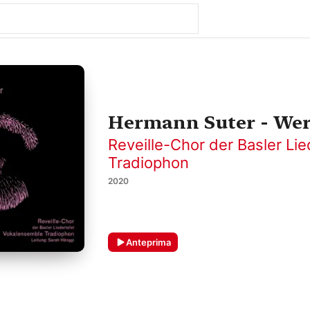
Hermann Suter - Wer
Reveille-Chor der Basler Lie
Tradiophon
2020
Anteprima