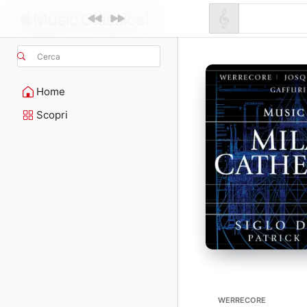
Cerca
Home
Scopri
WERRECORE