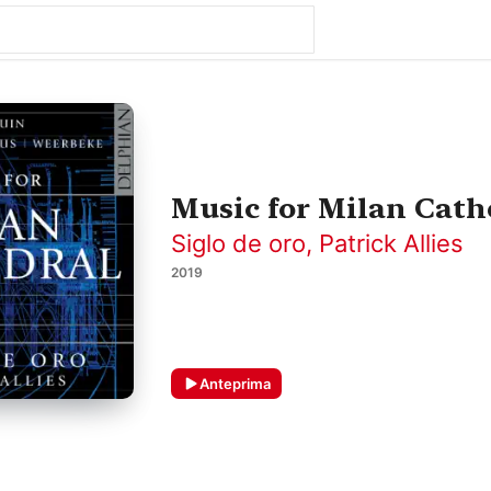
Music for Milan Cath
Siglo de oro
,
Patrick Allies
2019
Anteprima