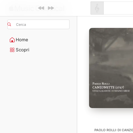
Cerca
Home
Scopri
PAOLO ROLLI: DI CANZ