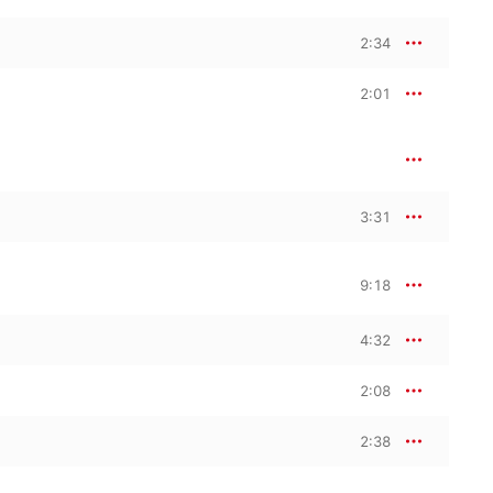
2:34
2:01
3:31
9:18
4:32
2:08
2:38