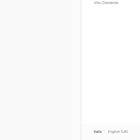
Vito Clemente
Italia
English (UK)