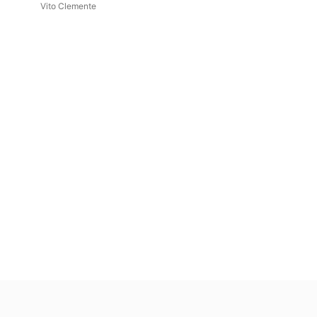
Vito Clemente