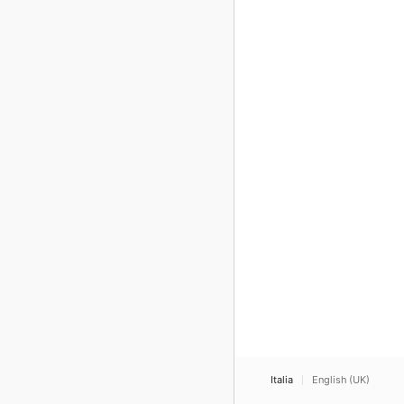
Italia
English (UK)