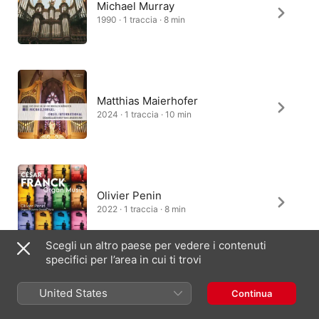
Michael Murray
1990 · 1 traccia · 8 min
Matthias Maierhofer
2024 · 1 traccia · 10 min
Olivier Penin
2022 · 1 traccia · 8 min
Scegli un altro paese per vedere i contenuti
specifici per l’area in cui ti trovi
Jean-Luc Thellin
United States
Continua
2022 · 1 traccia · 9 min