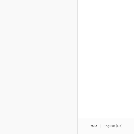
Italia
English (UK)