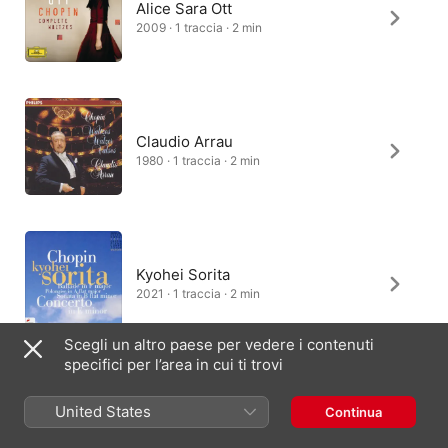
Alice Sara Ott
2009 · 1 traccia · 2 min
Claudio Arrau
1980 · 1 traccia · 2 min
Kyohei Sorita
2021 · 1 traccia · 2 min
Scegli un altro paese per vedere i contenuti
specifici per l’area in cui ti trovi
Arthur Rubinstein
United States
Continua
2014 · 1 traccia · 2 min