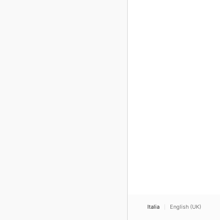
Italia
English (UK)