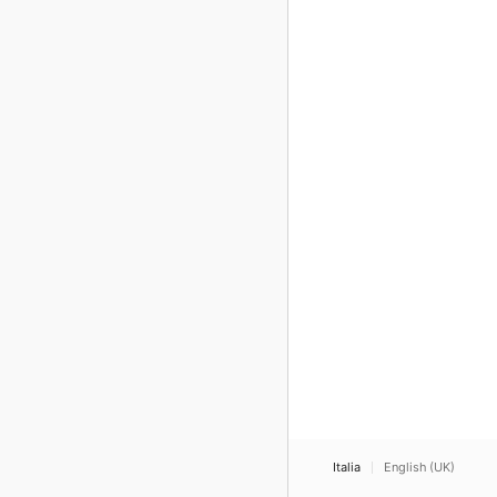
Italia
English (UK)