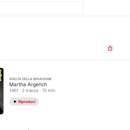
SCELTA DELLA REDAZIONE
Martha Argerich
1961 · 2 tracce · 15 min
Riproduci