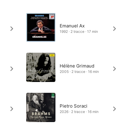
Emanuel Ax
1992 · 2 tracce · 17 min
Hélène Grimaud
2005 · 2 tracce · 16 min
Pietro Soraci
2026 · 2 tracce · 16 min