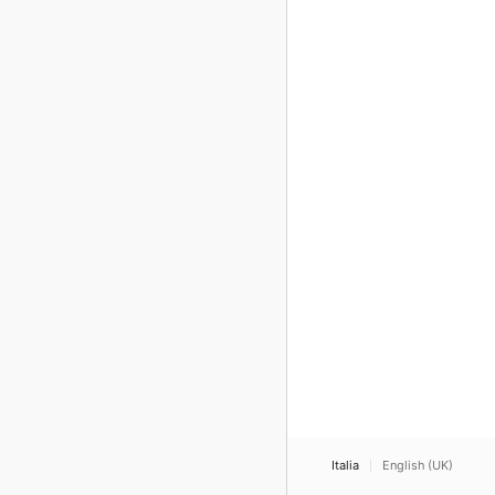
Italia
English (UK)