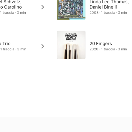
l Schvetz,
Linda Lee Thomas,
o Carolino
Daniel Binelli
1 traccia · 3 min
2008 · 1 traccia · 3 min
 Trio
20 Fingers
1 traccia · 3 min
2020 · 1 traccia · 3 min