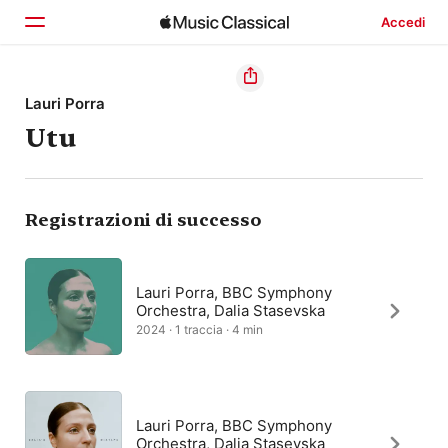
Accedi
Home
Lauri Porra
Utu
Scopri
Cerca
Registrazioni di successo
Lauri Porra, BBC Symphony
Orchestra, Dalia Stasevska
2024 · 1 traccia · 4 min
Lauri Porra, BBC Symphony
Orchestra, Dalia Stasevska