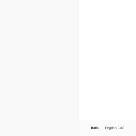
Italia
English (UK)