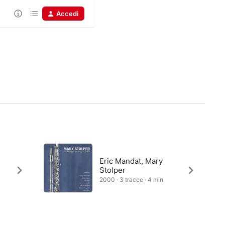
Accedi
Eric Mandat, Mary
Stolper
2000 · 3 tracce · 4 min