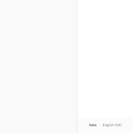
Italia
English (UK)