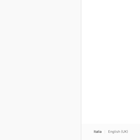
Italia
English (UK)