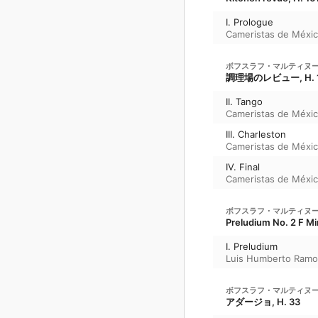
I. Prologue
Cameristas de Méxi
ボフスラフ・マルティヌ
調理場のレビュー, H. 161
II. Tango
Cameristas de Méxi
III. Charleston
Cameristas de Méxi
IV. Final
Cameristas de Méxi
ボフスラフ・マルティヌ
Preludium No. 2 F Mi
I. Preludium
Luis Humberto Ramo
ボフスラフ・マルティヌ
アダージョ, H. 33