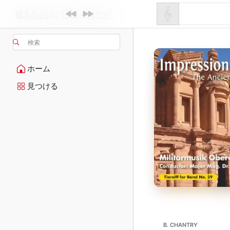
検索
ホーム
見つける
B. CHANTRY