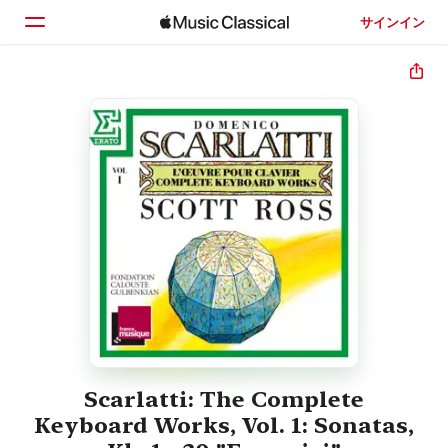
サインイン
ホーム
見つける
検索
Scarlatti: The Complete
Keyboard Works, Vol. 1: Sonatas,