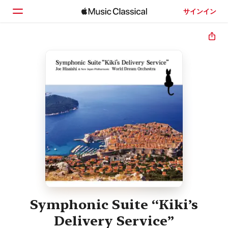
サインイン
ホーム
見つける
検索
Symphonic Suite “Kiki’s
Delivery Service”