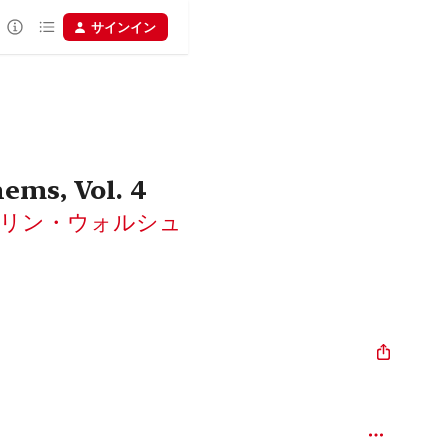
サインイン
ems, Vol. 4
リン・ウォルシュ