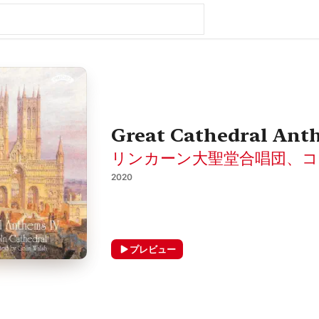
Great Cathedral Anth
リンカーン大聖堂合唱団
、
コ
2020
プレビュー