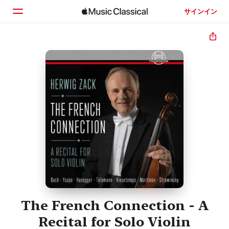
サインイン
ホーム
見つける
検索
The French Connection - A
Recital for Solo Violin