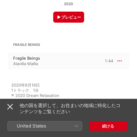
2020
プレビュー
FRAGILE BEINGS
Fragile Beings
1:44
Alavilla Mailla
2020年6月19日

1トラック、1分

℗ 2020 Dream Relaxation
他の国を選択して、お住まいの地域に特化したコ
ンテンツをご覧ください
このアルバムには
United States
続ける